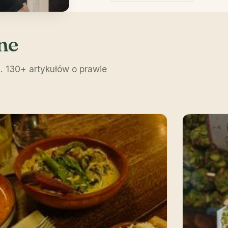
ne
. 130+ artykułów o prawie