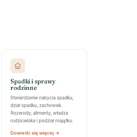
Spadki i sprawy
rodzinne
Stwierdzenie nabycia spadku,
dział spadku, zachowek.
Rozwody, alimenty, władza
rodzicielska i podział majątku.
Dowiedz się więcej →